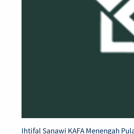
Ihtifal Sanawi KAFA Menengah Pul