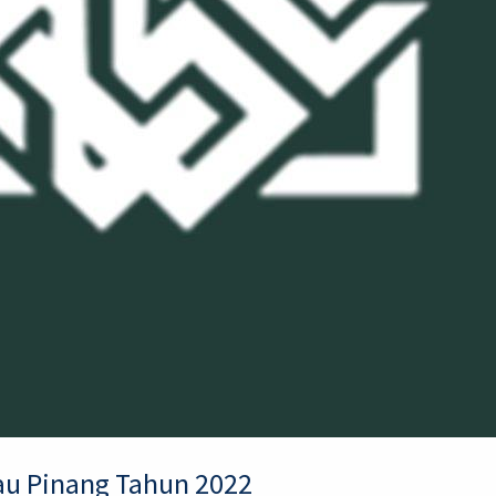
au Pinang Tahun 2022