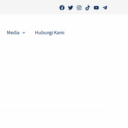
Media
Hubungi Kami