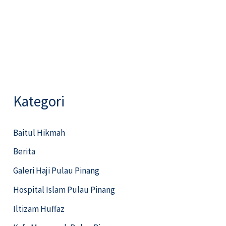
Kategori
Baitul Hikmah
Berita
Galeri Haji Pulau Pinang
Hospital Islam Pulau Pinang
Iltizam Huffaz