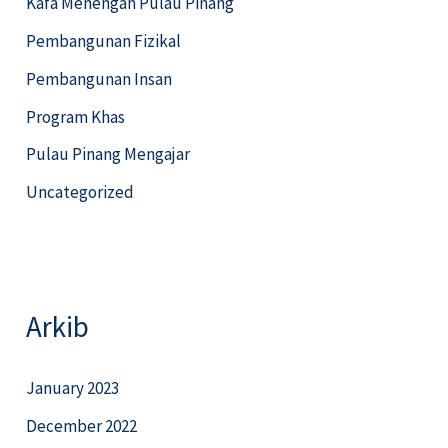
Kafa Menengah Pulau Pinang
Pembangunan Fizikal
Pembangunan Insan
Program Khas
Pulau Pinang Mengajar
Uncategorized
Arkib
January 2023
December 2022