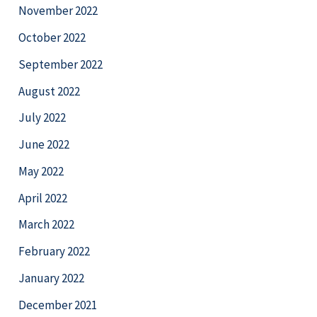
November 2022
October 2022
September 2022
August 2022
July 2022
June 2022
May 2022
April 2022
March 2022
February 2022
January 2022
December 2021