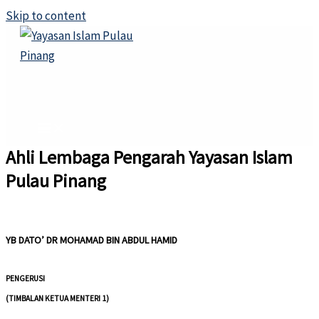
Skip to content
Ahli Lembaga Pengarah Yayasan Islam
Pulau Pinang
YB DATO’ DR MOHAMAD BIN ABDUL HAMID
PENGERUSI
(TIMBALAN KETUA MENTERI 1)