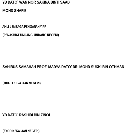
YB DATO' WAN NOR SAKINA BINTI SAAD
MOHD SHAFIE
AHLI LEMBAGA PENGARAH YIPP
(PENASIHAT UNDANG-UNDANG NEGERI)
SAHIBUS SAMAHAH PROF. MADYA DATO' DR. MOHD SUKKI BIN OTHMAN
(MUFTI KERAJAAN NEGERI)
YB DATO' RASHIDI BIN ZINOL
(EXCO KERAJAAN NEGERI)