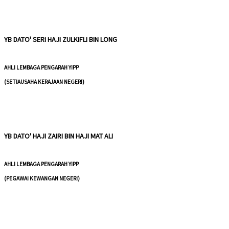
YB DATO' SERI HAJI ZULKIFLI BIN LONG
AHLI LEMBAGA PENGARAH YIPP
(SETIAUSAHA KERAJAAN NEGERI)
YB DATO' HAJI ZAIRI BIN HAJI MAT ALI
AHLI LEMBAGA PENGARAH YIPP
(PEGAWAI KEWANGAN NEGERI)