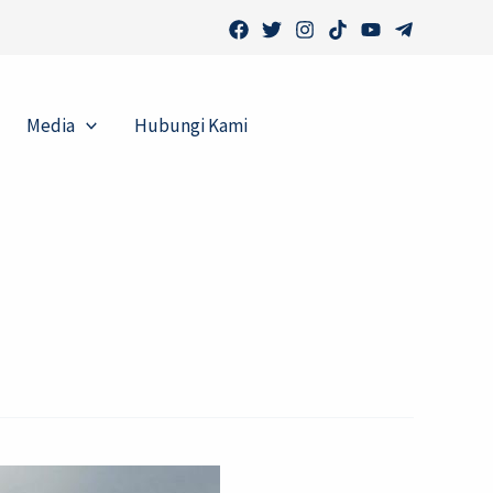
Media
Hubungi Kami