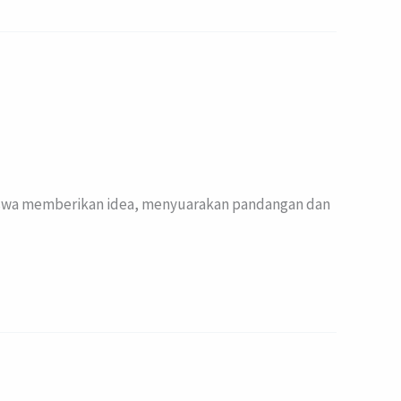
siswa memberikan idea, menyuarakan pandangan dan