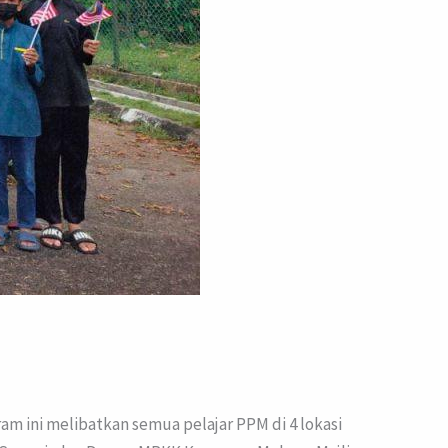
m ini melibatkan semua pelajar PPM di 4 lokasi