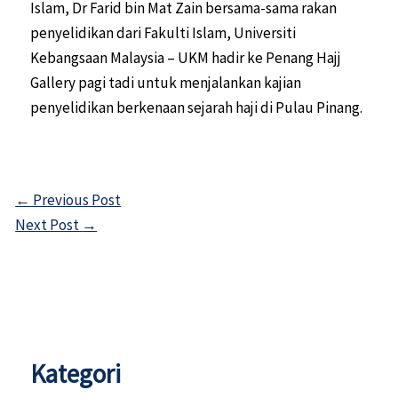
Islam, Dr Farid bin Mat Zain bersama-sama rakan
penyelidikan dari Fakulti Islam, Universiti
Kebangsaan Malaysia – UKM hadir ke Penang Hajj
Gallery pagi tadi untuk menjalankan kajian
penyelidikan berkenaan sejarah haji di Pulau Pinang.
←
Previous Post
Next Post
→
Kategori