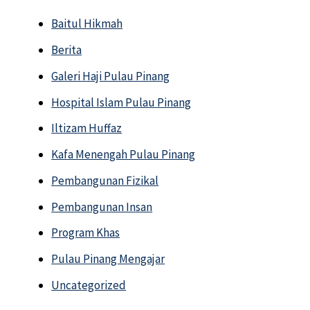
Baitul Hikmah
Berita
Galeri Haji Pulau Pinang
Hospital Islam Pulau Pinang
Iltizam Huffaz
Kafa Menengah Pulau Pinang
Pembangunan Fizikal
Pembangunan Insan
Program Khas
Pulau Pinang Mengajar
Uncategorized