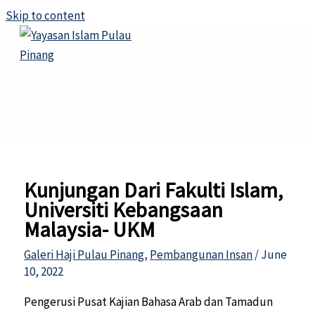
Skip to content
Kunjungan Dari Fakulti Islam,
Universiti Kebangsaan
Malaysia- UKM
Galeri Haji Pulau Pinang
,
Pembangunan Insan
/
June
10, 2022
Pengerusi Pusat Kajian Bahasa Arab dan Tamadun