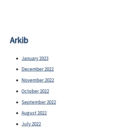
Arkib
January 2023
December 2022
November 2022
October 2022
September 2022
August 2022
July 2022