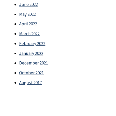
June 2022
May 2022
April 2022
March 2022
February 2022
January 2022
December 2021
October 2021
August 2017