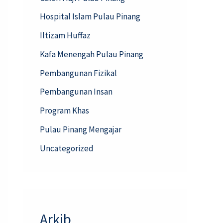
Hospital Islam Pulau Pinang
Iltizam Huffaz
Kafa Menengah Pulau Pinang
Pembangunan Fizikal
Pembangunan Insan
Program Khas
Pulau Pinang Mengajar
Uncategorized
Arkib