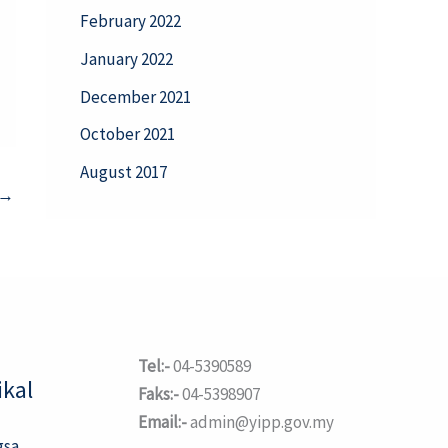
February 2022
January 2022
December 2021
October 2021
August 2017
→
Tel:-
04-5390589
kal
Faks:-
04-5398907
Email:-
admin@yipp.gov.my
gsa