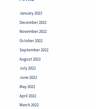
January 2023
December 2022
November 2022
October 2022
September 2022
August 2022
July 2022
June 2022
May 2022
April 2022
March 2022