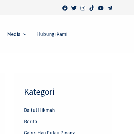
Media
Hubungi Kami
Kategori
Baitul Hikmah
Berita
Galeri Haji Pulau Pinang