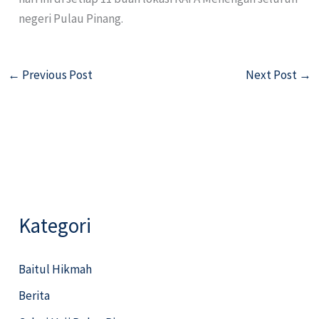
negeri Pulau Pinang.
←
Previous Post
Next Post
→
Kategori
Baitul Hikmah
Berita