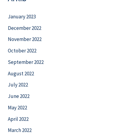
January 2023
December 2022
November 2022
October 2022
September 2022
August 2022
July 2022
June 2022
May 2022
April 2022
March 2022