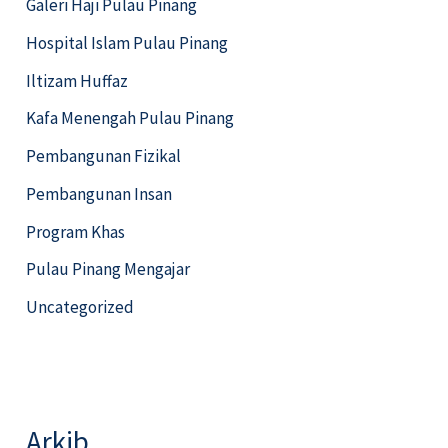
Galeri Haji Pulau Pinang
Hospital Islam Pulau Pinang
Iltizam Huffaz
Kafa Menengah Pulau Pinang
Pembangunan Fizikal
Pembangunan Insan
Program Khas
Pulau Pinang Mengajar
Uncategorized
Arkib