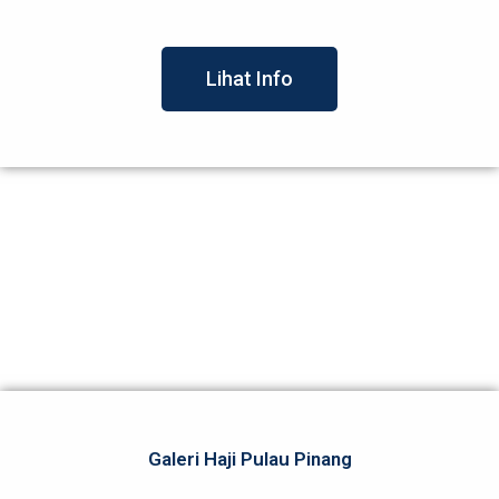
Lihat Info
Galeri Haji Pulau Pinang