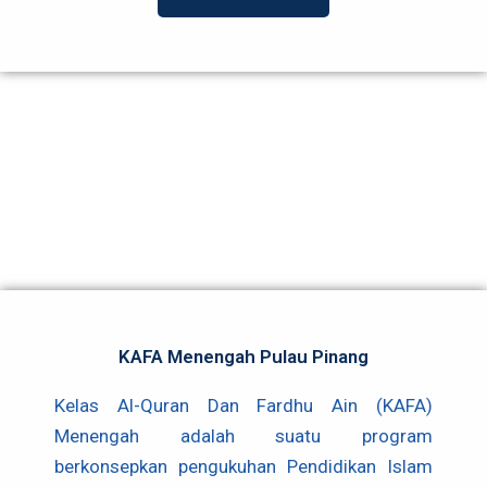
KAFA Menengah Pulau Pinang
Kelas Al-Quran Dan Fardhu Ain (KAFA)
Menengah adalah suatu program
berkonsepkan pengukuhan Pendidikan Islam