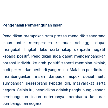
Pengenalan Pembangunan Insan
Pendidikan merupakan satu proses mendidik seseorang
insan untuk memperoleh keilmuan sehingga dapat
mengubah tingkah laku serta sikap daripada negatif
kepada positif. Pendidikan juga dapat mengembangkan
potensi individu ke arah positif seperti membina akhlak,
budi pekerti dan peribadi yang mulia. Malahan pendidikan
membangunkan insan daripada aspek sosial iaitu
sumbangan sesesorang kepada diri, masyarakat serta
negara. Selain itu, pendidikan adalah penghubung kepada
pembangunan insan seterusnya membantu ke arah
pembangunan negara.