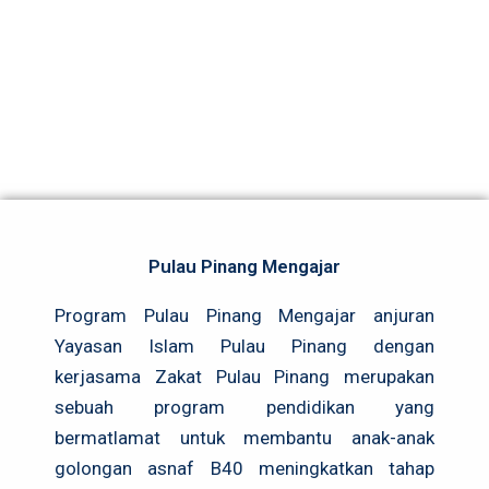
Pulau Pinang Mengajar
Program Pulau Pinang Mengajar anjuran
Yayasan Islam Pulau Pinang dengan
kerjasama Zakat Pulau Pinang merupakan
sebuah program pendidikan yang
bermatlamat untuk membantu anak-anak
golongan asnaf B40 meningkatkan tahap