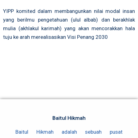
YIPP komited dalam membangunkan nilai modal insan
yang berilmu pengetahuan (ulul albab) dan berakhlak
mulia (akhlakul karimah) yang akan mencorakkan hala
tuju ke arah merealisasikan Visi Penang 2030
Baitul Hikmah
Baitul Hikmah adalah sebuah pusat