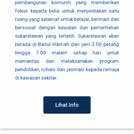
pembangunan komuniti yang memberikan
fokus kepada belia untuk menyediakan satu
ruang yang selamat untuk belajar, bermain dan
bersosial dengan kawalan dan pemerhatian
sukarelawan yang terlatih. Sukarelawan akan
berada di Baitul Hikmah dari jam 3.00 petang
hingga 7.00 malam setiap hari untuk
memantau dan melaksanakan program
pendidikan, rohani dan jasmani kepada remaja
di kawasan sekitar.
Lihat Info