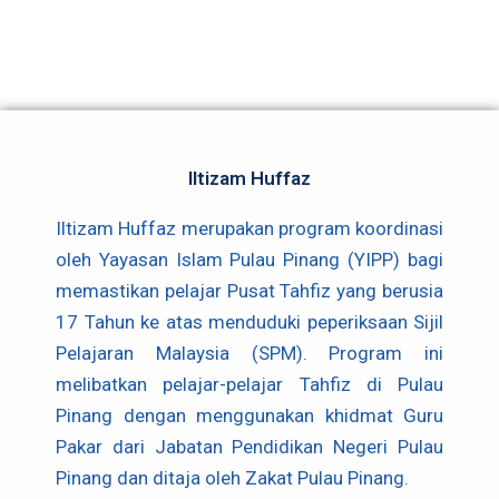
Iltizam Huffaz
Iltizam Huffaz merupakan program koordinasi
oleh Yayasan Islam Pulau Pinang (YIPP) bagi
memastikan pelajar Pusat Tahfiz yang berusia
17 Tahun ke atas menduduki peperiksaan Sijil
Pelajaran Malaysia (SPM). Program ini
melibatkan pelajar-pelajar Tahfiz di Pulau
Pinang dengan menggunakan khidmat Guru
Pakar dari Jabatan Pendidikan Negeri Pulau
Pinang dan ditaja oleh Zakat Pulau Pinang.