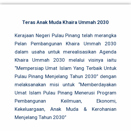
Teras Anak Muda Khaira Ummah 2030
Kerajaan Negeri Pulau Pinang telah merangka
Pelan Pembangunan Khaira Ummah 2030
dalam usaha untuk merealisasikan Agenda
Khaira Ummah 2030 melalui visinya iaitu
“Mempersiap Umat Islam Yang Terbaik Untuk
Pulau Pinang Menjelang Tahun 2030” dengan
melaksanakan misi untuk “Memberdayakan
Umat Islam Pulau Pinang Menerusi Program
Pembangunan Keilmuan, Ekonomi,
Kekeluargaan, Anak Muda & Kerohanian
Menjelang Tahun 2030”