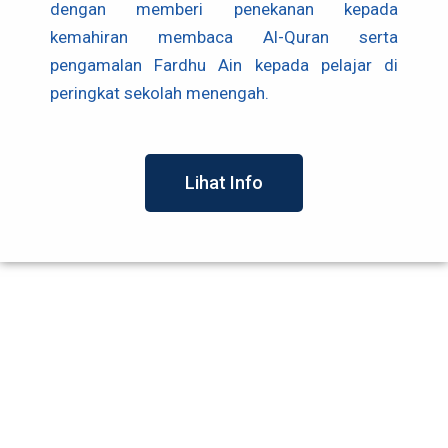
dengan memberi penekanan kepada
kemahiran membaca Al-Quran serta
pengamalan
Fardhu Ain kepada pelajar di
peringkat sekolah menengah.
Lihat Info