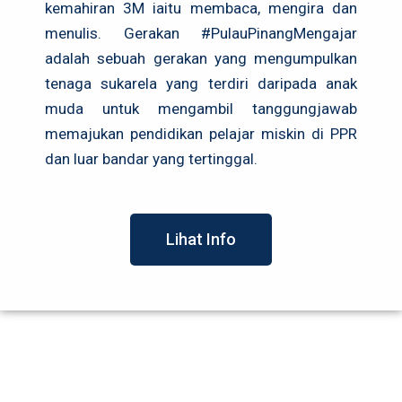
kemahiran 3M iaitu membaca, mengira dan
menulis. Gerakan #PulauPinangMengajar
adalah sebuah gerakan yang mengumpulkan
tenaga sukarela yang terdiri daripada anak
muda untuk mengambil tanggungjawab
memajukan pendidikan pelajar miskin di PPR
dan luar bandar yang tertinggal.
Lihat Info