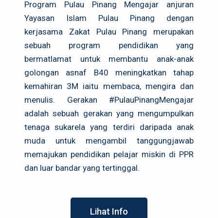
Program Pulau Pinang Mengajar anjuran
Yayasan Islam Pulau Pinang dengan
kerjasama Zakat Pulau Pinang merupakan
sebuah program pendidikan yang
bermatlamat untuk membantu anak-anak
golongan asnaf B40 meningkatkan tahap
kemahiran 3M iaitu membaca, mengira dan
menulis. Gerakan #PulauPinangMengajar
adalah sebuah gerakan yang mengumpulkan
tenaga sukarela yang terdiri daripada anak
muda untuk mengambil tanggungjawab
memajukan pendidikan pelajar miskin di PPR
dan luar bandar yang tertinggal.
Lihat Info